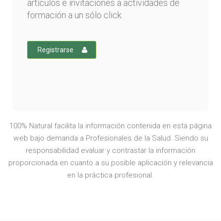
artículos e invitaciones a actividades de
formación a un sólo click.
Registrarse
100% Natural facilita la información contenida en esta página
web bajo demanda a Profesionales de la Salud. Siendo su
responsabilidad evaluar y contrastar la información
proporcionada en cuanto a su posible aplicación y relevancia
en la práctica profesional.