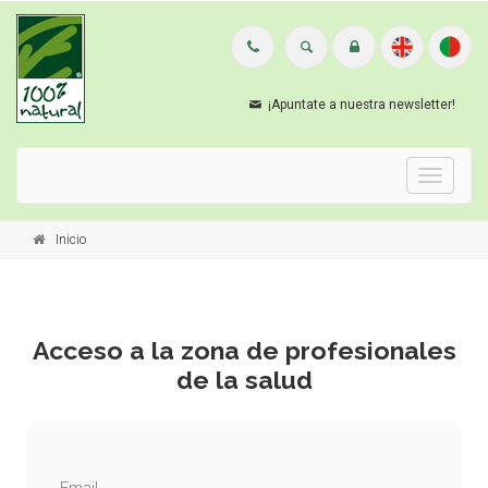
¡Apuntate a nuestra newsletter!
Menu
Inicio
Acceso a la zona de profesionales
de la salud