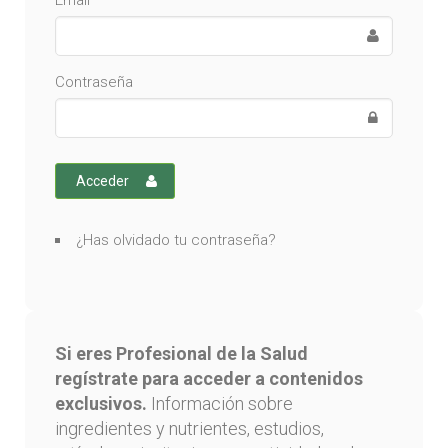
Email
Contraseña
Acceder
¿Has olvidado tu contraseña?
Si eres Profesional de la Salud
regístrate para acceder a contenidos
exclusivos.
Información sobre
ingredientes y nutrientes, estudios,