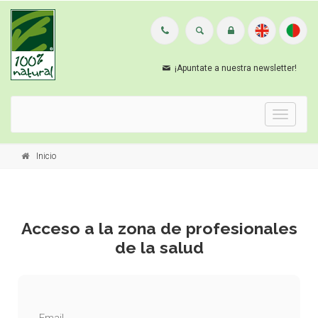
¡Apuntate a nuestra newsletter!
Menu
Inicio
Acceso a la zona de profesionales
de la salud