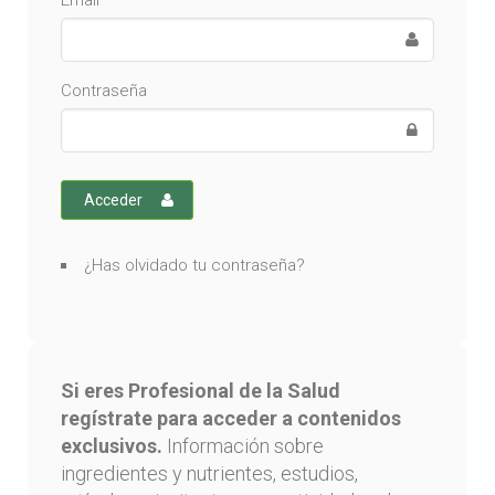
Email
Contraseña
Acceder
¿Has olvidado tu contraseña?
Si eres Profesional de la Salud
regístrate para acceder a contenidos
exclusivos.
Información sobre
ingredientes y nutrientes, estudios,