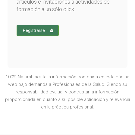
artículos e invitaciones a actividades de
formación a un sólo click.
Registrarse
100% Natural facilita la información contenida en esta página
web bajo demanda a Profesionales de la Salud. Siendo su
responsabilidad evaluar y contrastar la información
proporcionada en cuanto a su posible aplicación y relevancia
en la práctica profesional.