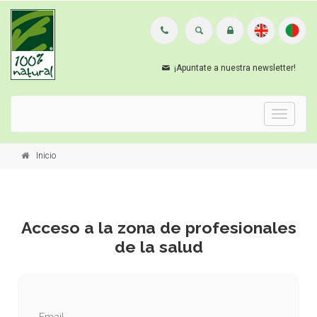
¡Apuntate a nuestra newsletter!
Menu
Inicio
Acceso a la zona de profesionales
de la salud