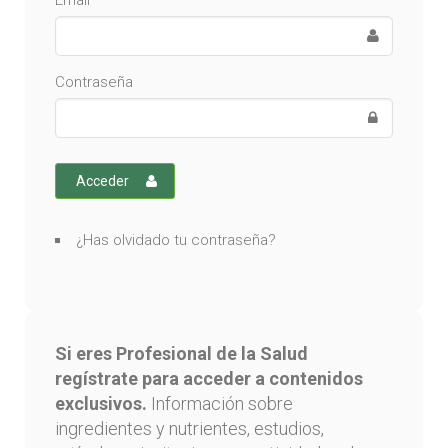
Email
Contraseña
Acceder
¿Has olvidado tu contraseña?
Si eres Profesional de la Salud
regístrate para acceder a contenidos
exclusivos.
Información sobre
ingredientes y nutrientes, estudios,