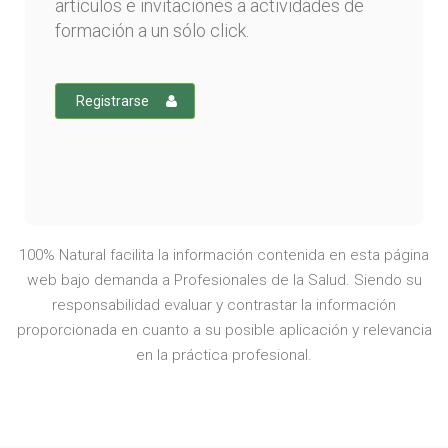
artículos e invitaciones a actividades de
formación a un sólo click.
Registrarse
100% Natural facilita la información contenida en esta página
web bajo demanda a Profesionales de la Salud. Siendo su
responsabilidad evaluar y contrastar la información
proporcionada en cuanto a su posible aplicación y relevancia
en la práctica profesional.