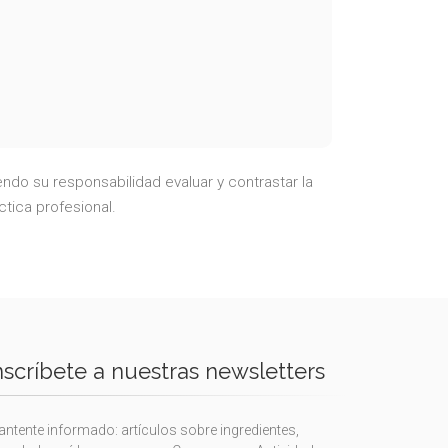
ndo su responsabilidad evaluar y contrastar la
ctica profesional.
nscríbete a nuestras newsletters
ntente informado: artículos sobre ingredientes,