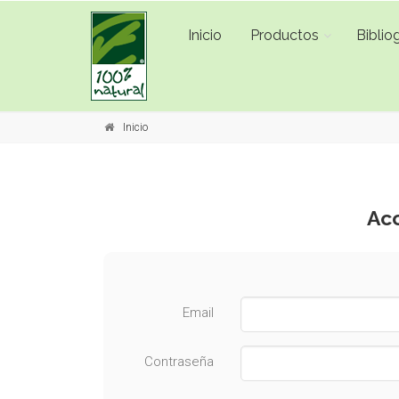
Inicio
Productos
Bibliog
Inicio
Acc
Email
Contraseña