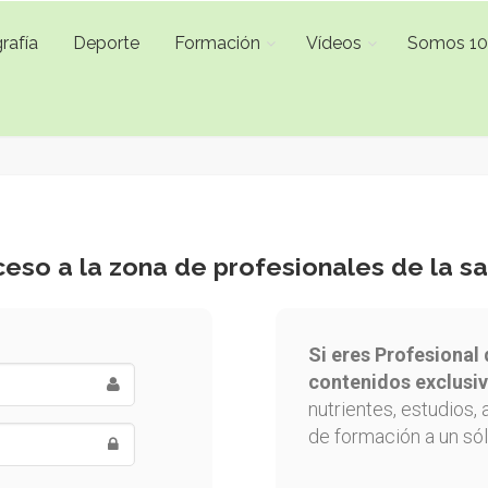
rafía
Deporte
Formación
Vídeos
Somos 1
eso a la zona de profesionales de la s
Si eres Profesional 
contenidos exclusiv
nutrientes, estudios, 
de formación a un sól