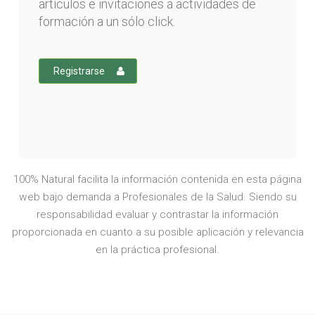
artículos e invitaciones a actividades de
formación a un sólo click.
Registrarse
100% Natural facilita la información contenida en esta página
web bajo demanda a Profesionales de la Salud. Siendo su
responsabilidad evaluar y contrastar la información
proporcionada en cuanto a su posible aplicación y relevancia
en la práctica profesional.