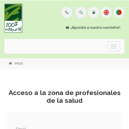
¡Apuntate a nuestra newsletter!
Menu
Inicio
Acceso a la zona de profesionales
de la salud