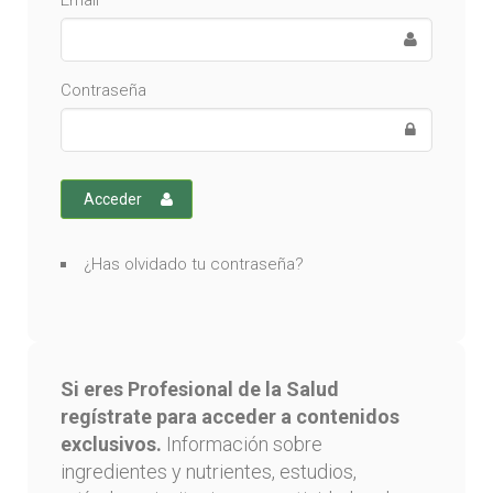
Email
Contraseña
Acceder
¿Has olvidado tu contraseña?
Si eres Profesional de la Salud
regístrate para acceder a contenidos
exclusivos.
Información sobre
ingredientes y nutrientes, estudios,