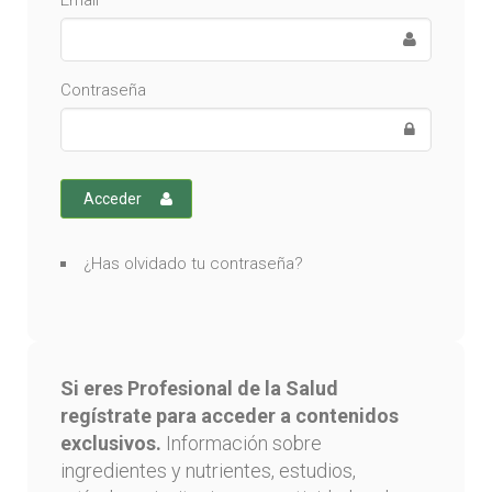
Email
Contraseña
Acceder
¿Has olvidado tu contraseña?
Si eres Profesional de la Salud
regístrate para acceder a contenidos
exclusivos.
Información sobre
ingredientes y nutrientes, estudios,