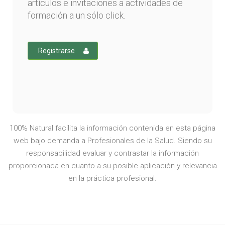
artículos e invitaciones a actividades de
formación a un sólo click.
Registrarse
100% Natural facilita la información contenida en esta página
web bajo demanda a Profesionales de la Salud. Siendo su
responsabilidad evaluar y contrastar la información
proporcionada en cuanto a su posible aplicación y relevancia
en la práctica profesional.