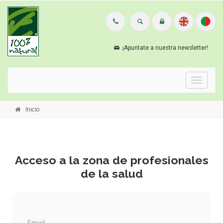
¡Apuntate a nuestra newsletter!
Menu
Inicio
Acceso a la zona de profesionales
de la salud