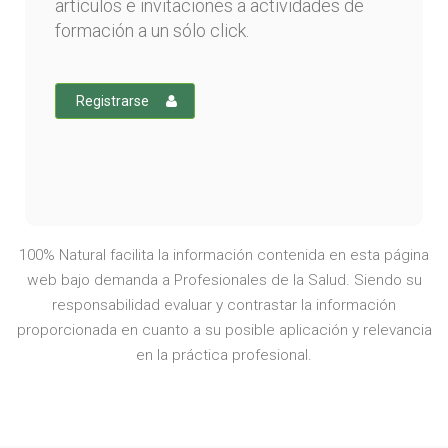
artículos e invitaciones a actividades de
formación a un sólo click.
Registrarse
100% Natural facilita la información contenida en esta página
web bajo demanda a Profesionales de la Salud. Siendo su
responsabilidad evaluar y contrastar la información
proporcionada en cuanto a su posible aplicación y relevancia
en la práctica profesional.