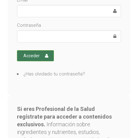
Email
Contraseña
Acceder
¿Has olvidado tu contraseña?
Si eres Profesional de la Salud
regístrate para acceder a contenidos
exclusivos.
Información sobre
ingredientes y nutrientes, estudios,