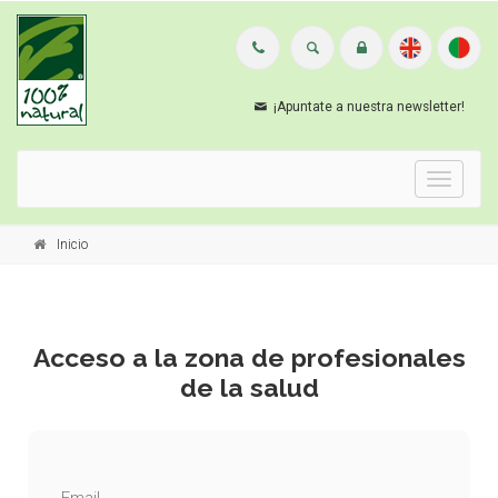
¡Apuntate a nuestra newsletter!
Menu
Inicio
Acceso a la zona de profesionales
de la salud