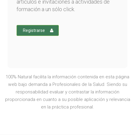
artículos e invitaciones a actividades de
formación a un sólo click.
Registrarse
100% Natural facilita la información contenida en esta página
web bajo demanda a Profesionales de la Salud. Siendo su
responsabilidad evaluar y contrastar la información
proporcionada en cuanto a su posible aplicación y relevancia
en la práctica profesional.