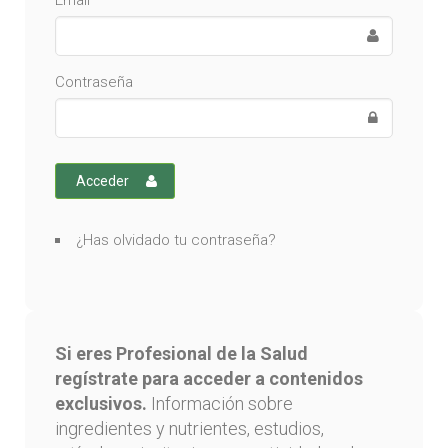
Email
Contraseña
Acceder
¿Has olvidado tu contraseña?
Si eres Profesional de la Salud
regístrate para acceder a contenidos
exclusivos.
Información sobre
ingredientes y nutrientes, estudios,