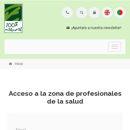
¡Apuntate a nuestra newsletter!
Menu
Inicio
Acceso a la zona de profesionales
de la salud