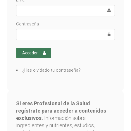
Email
Contraseña
Acceder
¿Has olvidado tu contraseña?
Si eres Profesional de la Salud
regístrate para acceder a contenidos
exclusivos.
Información sobre
ingredientes y nutrientes, estudios,