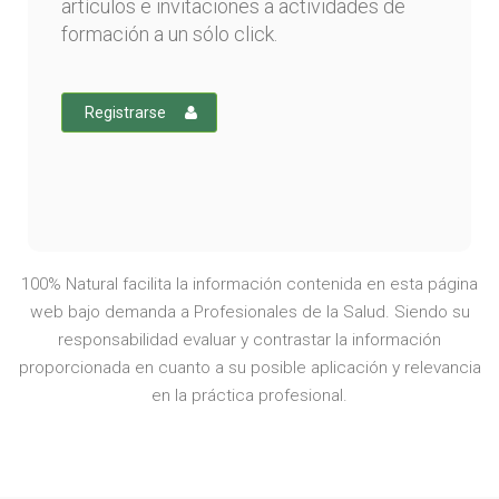
artículos e invitaciones a actividades de
formación a un sólo click.
Registrarse
100% Natural facilita la información contenida en esta página
web bajo demanda a Profesionales de la Salud. Siendo su
responsabilidad evaluar y contrastar la información
proporcionada en cuanto a su posible aplicación y relevancia
en la práctica profesional.