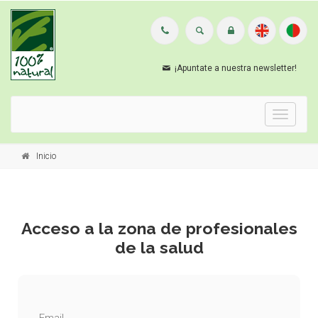
¡Apuntate a nuestra newsletter!
Menu
Inicio
Acceso a la zona de profesionales
de la salud