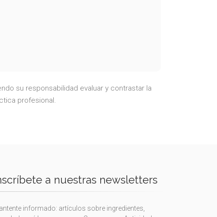
ndo su responsabilidad evaluar y contrastar la
ctica profesional.
nscríbete a nuestras newsletters
ntente informado: artículos sobre ingredientes,