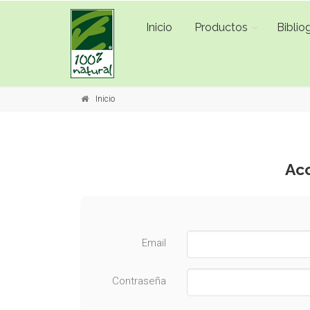
Inicio
Productos
Bibliog
Inicio
Acc
Email
Contraseña