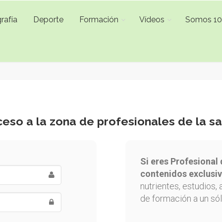
rafía
Deporte
Formación
Vídeos
Somos 1
eso a la zona de profesionales de la s
Si eres Profesional 
contenidos exclusiv
nutrientes, estudios, 
de formación a un sól