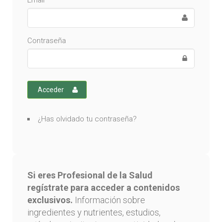
Email
Contraseña
Acceder
¿Has olvidado tu contraseña?
Si eres Profesional de la Salud
regístrate para acceder a contenidos
exclusivos.
Información sobre
ingredientes y nutrientes, estudios,