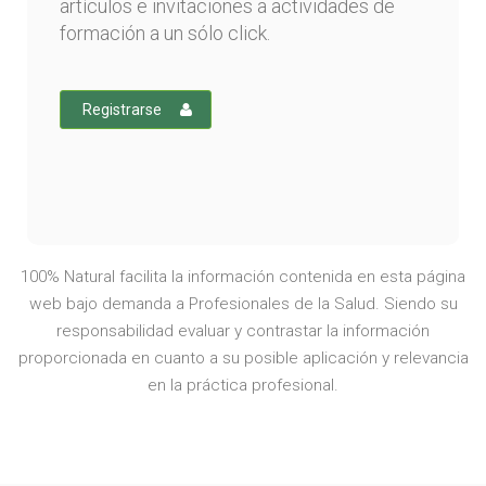
artículos e invitaciones a actividades de
formación a un sólo click.
Registrarse
100% Natural facilita la información contenida en esta página
web bajo demanda a Profesionales de la Salud. Siendo su
responsabilidad evaluar y contrastar la información
proporcionada en cuanto a su posible aplicación y relevancia
en la práctica profesional.