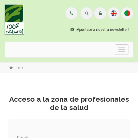
¡Apuntate a nuestra newsletter!
Menu
Inicio
Acceso a la zona de profesionales
de la salud