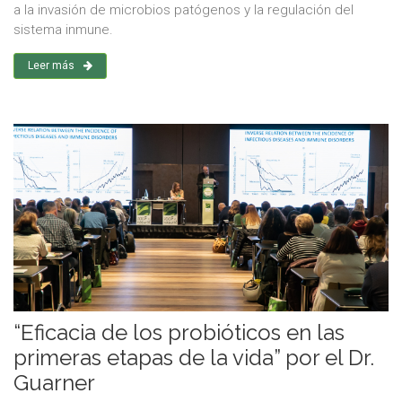
a la invasión de microbios patógenos y la regulación del
sistema inmune.
Leer más
“Eficacia de los probióticos en las
primeras etapas de la vida” por el Dr.
Guarner