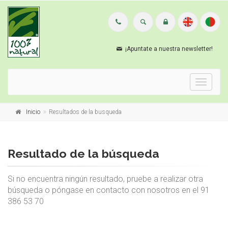
¡Apuntate a nuestra newsletter!
Menu
Inicio
Resultados de la busqueda
Resultado de la búsqueda
Si no encuentra ningún resultado, pruebe a realizar otra
búsqueda o póngase en contacto con nosotros en el 91
386 53 70