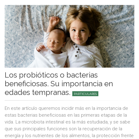
Los probióticos o bacterias
beneficiosas. Su importancia en
edades tempranas.
PARTICULARES
En este artículo queremos incidir más en la importancia de
estas bacterias beneficiosas en las primeras etapas de la
vida. La microbiota intestinal es la más estudiada, y se sabe
que sus principales funciones son la recuperación de la
energía y los nutrientes de los alimentos, la protección frente