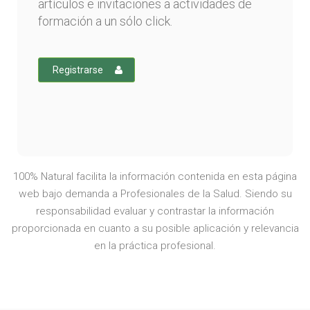
artículos e invitaciones a actividades de
formación a un sólo click.
Registrarse
100% Natural facilita la información contenida en esta página
web bajo demanda a Profesionales de la Salud. Siendo su
responsabilidad evaluar y contrastar la información
proporcionada en cuanto a su posible aplicación y relevancia
en la práctica profesional.