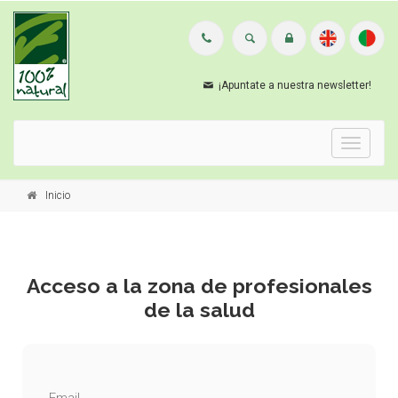
¡Apuntate a nuestra newsletter!
Menu
Inicio
Acceso a la zona de profesionales
de la salud