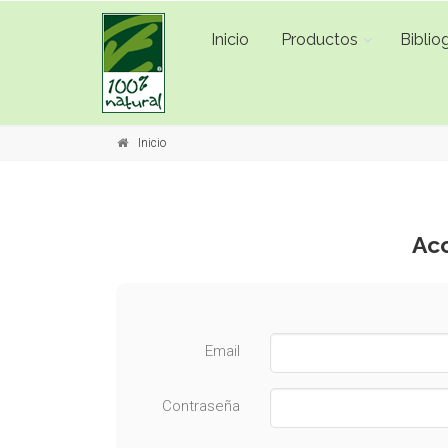
Inicio
Productos
Bibliog
Inicio
Acc
Email
Contraseña