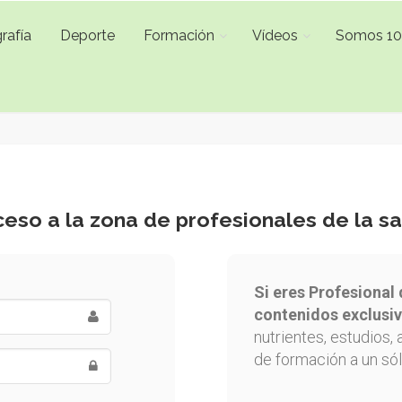
rafía
Deporte
Formación
Vídeos
Somos 1
eso a la zona de profesionales de la s
Si eres Profesional 
contenidos exclusiv
nutrientes, estudios, 
de formación a un sól