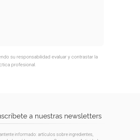
ndo su responsabilidad evaluar y contrastar la
ctica profesional.
nscríbete a nuestras newsletters
ntente informado: artículos sobre ingredientes,