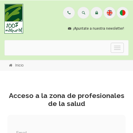
¡Apuntate a nuestra newsletter!
Menu
Inicio
Acceso a la zona de profesionales
de la salud