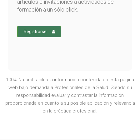
artículos e invitaciones a actividades de
formación a un sólo click.
Registrarse
100% Natural facilita la información contenida en esta página
web bajo demanda a Profesionales de la Salud. Siendo su
responsabilidad evaluar y contrastar la información
proporcionada en cuanto a su posible aplicación y relevancia
en la práctica profesional.