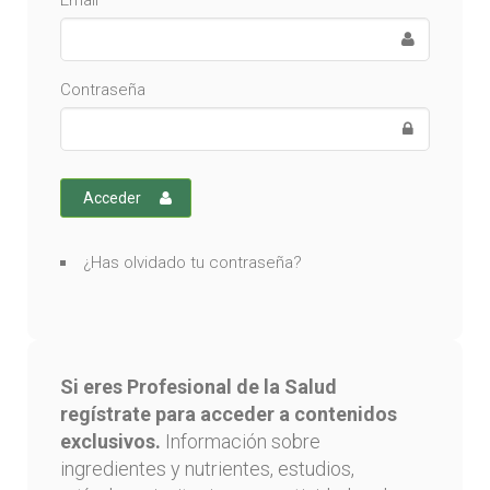
Email
Contraseña
Acceder
¿Has olvidado tu contraseña?
Si eres Profesional de la Salud
regístrate para acceder a contenidos
exclusivos.
Información sobre
ingredientes y nutrientes, estudios,