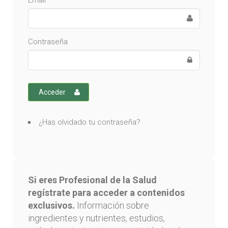
Email
Contraseña
Acceder
¿Has olvidado tu contraseña?
Si eres Profesional de la Salud
regístrate para acceder a contenidos
exclusivos.
Información sobre
ingredientes y nutrientes, estudios,