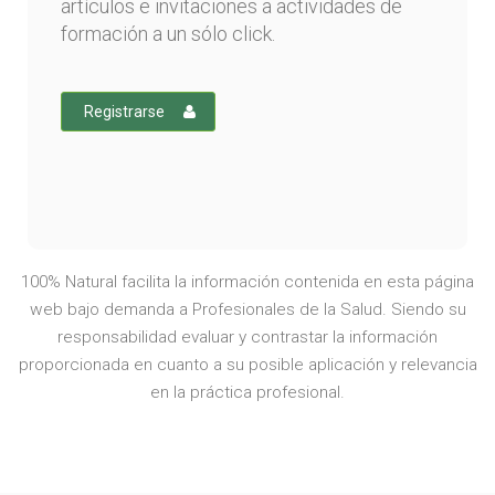
artículos e invitaciones a actividades de
formación a un sólo click.
Registrarse
100% Natural facilita la información contenida en esta página
web bajo demanda a Profesionales de la Salud. Siendo su
responsabilidad evaluar y contrastar la información
proporcionada en cuanto a su posible aplicación y relevancia
en la práctica profesional.