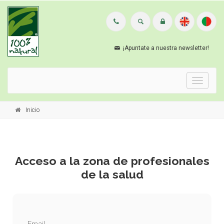
¡Apuntate a nuestra newsletter!
Menu
Inicio
Acceso a la zona de profesionales
de la salud