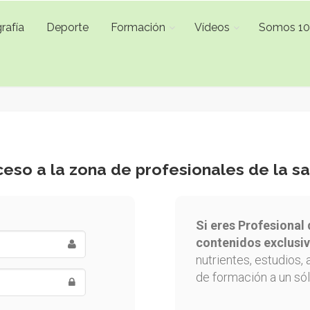
rafía
Deporte
Formación
Vídeos
Somos 1
eso a la zona de profesionales de la s
Si eres Profesional 
contenidos exclusiv
nutrientes, estudios, 
de formación a un sól