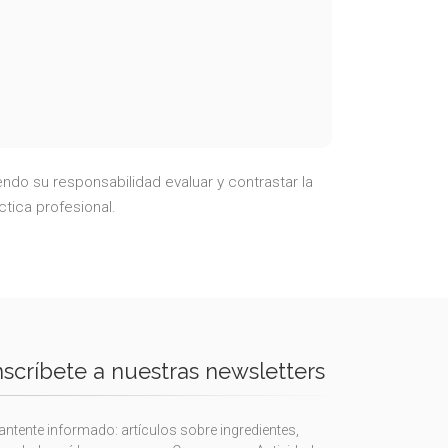
ndo su responsabilidad evaluar y contrastar la
ctica profesional.
nscríbete a nuestras newsletters
ntente informado: artículos sobre ingredientes,