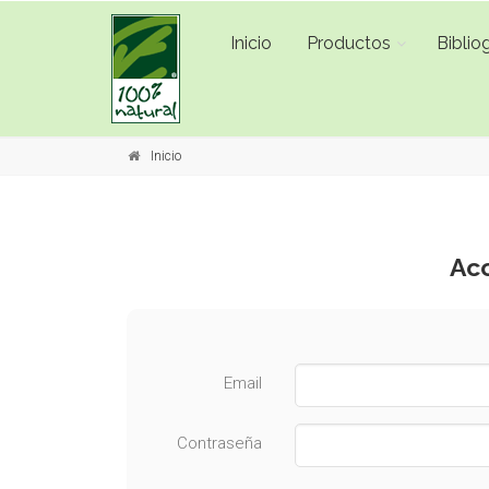
Inicio
Productos
Bibliog
Inicio
Acc
Email
Contraseña