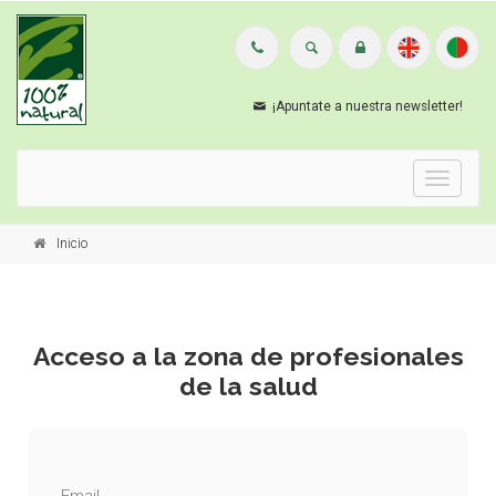
¡Apuntate a nuestra newsletter!
Menu
Inicio
Acceso a la zona de profesionales
de la salud