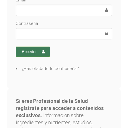
Email
Contraseña
Acceder
¿Has olvidado tu contraseña?
Si eres Profesional de la Salud
regístrate para acceder a contenidos
exclusivos.
Información sobre
ingredientes y nutrientes, estudios,