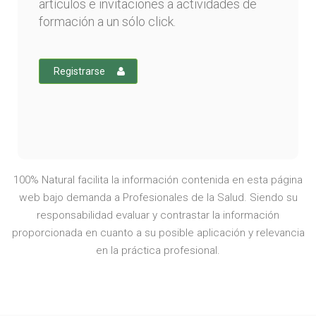
artículos e invitaciones a actividades de
formación a un sólo click.
Registrarse
100% Natural facilita la información contenida en esta página
web bajo demanda a Profesionales de la Salud. Siendo su
responsabilidad evaluar y contrastar la información
proporcionada en cuanto a su posible aplicación y relevancia
en la práctica profesional.