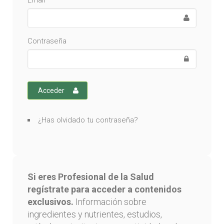
Email
Contraseña
Acceder
¿Has olvidado tu contraseña?
Si eres Profesional de la Salud
regístrate para acceder a contenidos
exclusivos.
Información sobre
ingredientes y nutrientes, estudios,