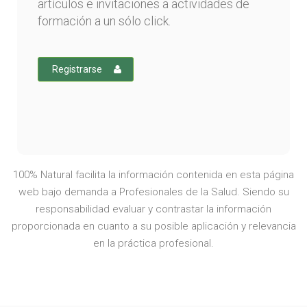
artículos e invitaciones a actividades de
formación a un sólo click.
Registrarse
100% Natural facilita la información contenida en esta página
web bajo demanda a Profesionales de la Salud. Siendo su
responsabilidad evaluar y contrastar la información
proporcionada en cuanto a su posible aplicación y relevancia
en la práctica profesional.