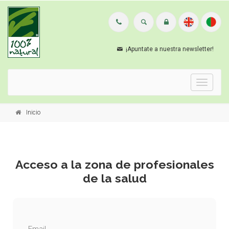
¡Apuntate a nuestra newsletter!
Menu
Inicio
Acceso a la zona de profesionales
de la salud